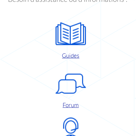
Guides
Forum